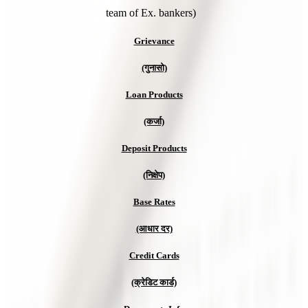
team of Ex. bankers)
Grievance
(गुनासो)
Loan Products
(कर्जा)
Deposit Products
(निक्षेप)
Base Rates
(आधार दर)
Credit Cards
(क्रेडिट कार्ड)