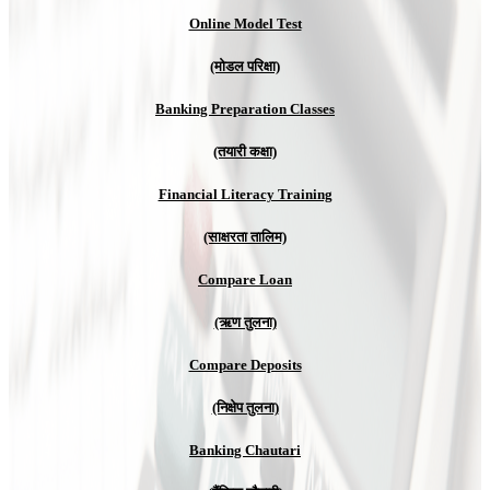
Online Model Test
(मोडल परिक्षा)
Banking Preparation Classes
(तयारी कक्षा)
Financial Literacy Training
(साक्षरता तालिम)
Compare Loan
(ऋण तुलना)
Compare Deposits
(निक्षेप तुलना)
Banking Chautari