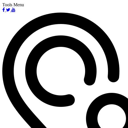
Tools Menu