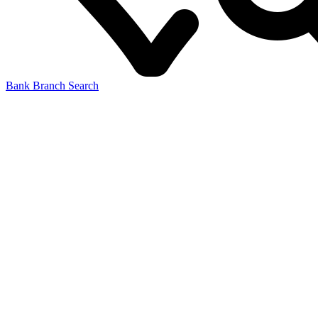
Bank Branch Search